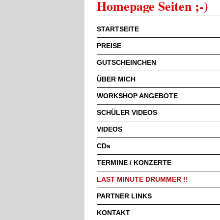
Homepage Seiten ;-)
STARTSEITE
PREISE
GUTSCHEINCHEN
ÜBER MICH
WORKSHOP ANGEBOTE
SCHÜLER VIDEOS
VIDEOS
CDs
TERMINE / KONZERTE
LAST MINUTE DRUMMER !!
PARTNER LINKS
KONTAKT